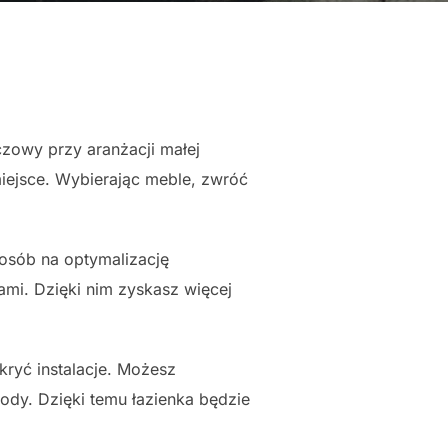
zowy przy aranżacji małej
iejsce. Wybierając meble, zwróć
osób na optymalizację
ami. Dzięki nim zyskasz więcej
kryć instalacje. Możesz
ody. Dzięki temu łazienka będzie