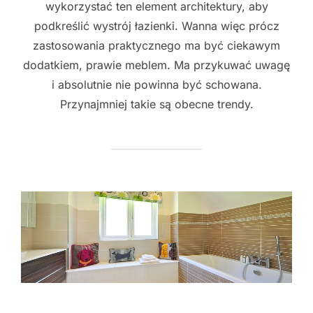
wykorzystać ten element architektury, aby
podkreślić wystrój łazienki. Wanna więc prócz
zastosowania praktycznego ma być ciekawym
dodatkiem, prawie meblem. Ma przykuwać uwagę
i absolutnie nie powinna być schowana.
Przynajmniej takie są obecne trendy.